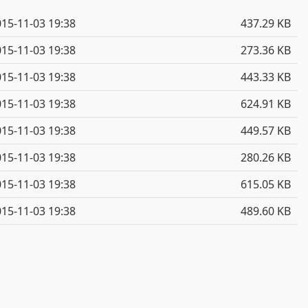
15-11-03 19:38
437.29 KB
15-11-03 19:38
273.36 KB
15-11-03 19:38
443.33 KB
15-11-03 19:38
624.91 KB
15-11-03 19:38
449.57 KB
15-11-03 19:38
280.26 KB
15-11-03 19:38
615.05 KB
15-11-03 19:38
489.60 KB