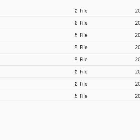
📄 File
20
📄 File
20
📄 File
20
📄 File
20
📄 File
20
📄 File
20
📄 File
20
📄 File
20