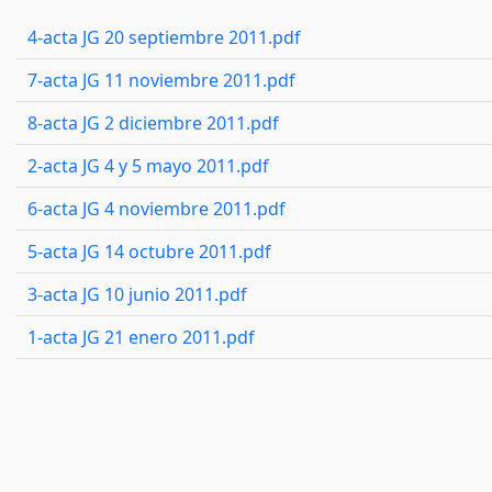
4-acta JG 20 septiembre 2011.pdf
7-acta JG 11 noviembre 2011.pdf
8-acta JG 2 diciembre 2011.pdf
2-acta JG 4 y 5 mayo 2011.pdf
6-acta JG 4 noviembre 2011.pdf
5-acta JG 14 octubre 2011.pdf
3-acta JG 10 junio 2011.pdf
1-acta JG 21 enero 2011.pdf