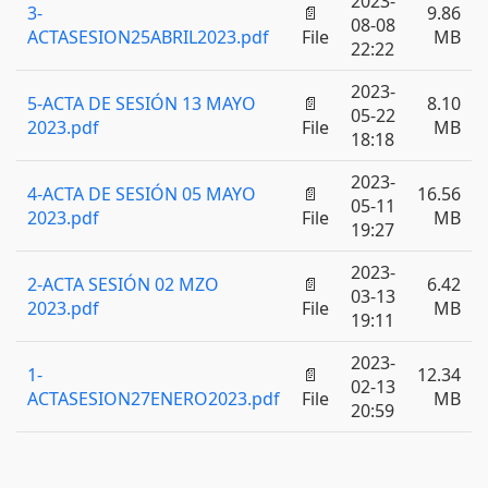
2023-
3-
📄
9.86
08-08
ACTASESION25ABRIL2023.pdf
File
MB
22:22
2023-
5-ACTA DE SESIÓN 13 MAYO
📄
8.10
05-22
2023.pdf
File
MB
18:18
2023-
4-ACTA DE SESIÓN 05 MAYO
📄
16.56
05-11
2023.pdf
File
MB
19:27
2023-
2-ACTA SESIÓN 02 MZO
📄
6.42
03-13
2023.pdf
File
MB
19:11
2023-
1-
📄
12.34
02-13
ACTASESION27ENERO2023.pdf
File
MB
20:59