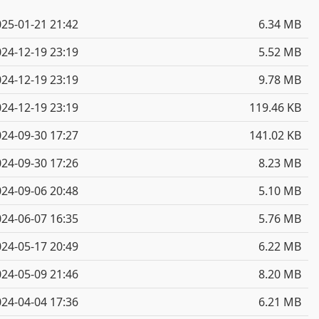
25-01-21 21:42
6.34 MB
24-12-19 23:19
5.52 MB
24-12-19 23:19
9.78 MB
24-12-19 23:19
119.46 KB
24-09-30 17:27
141.02 KB
24-09-30 17:26
8.23 MB
24-09-06 20:48
5.10 MB
24-06-07 16:35
5.76 MB
24-05-17 20:49
6.22 MB
24-05-09 21:46
8.20 MB
24-04-04 17:36
6.21 MB