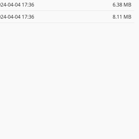
24-04-04 17:36
6.38 MB
24-04-04 17:36
8.11 MB