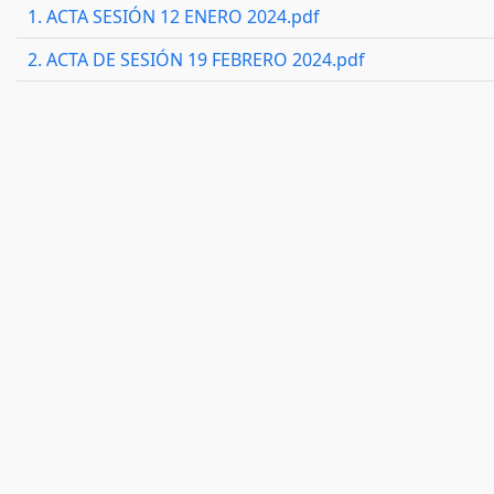
1. ACTA SESIÓN 12 ENERO 2024.pdf
2. ACTA DE SESIÓN 19 FEBRERO 2024.pdf