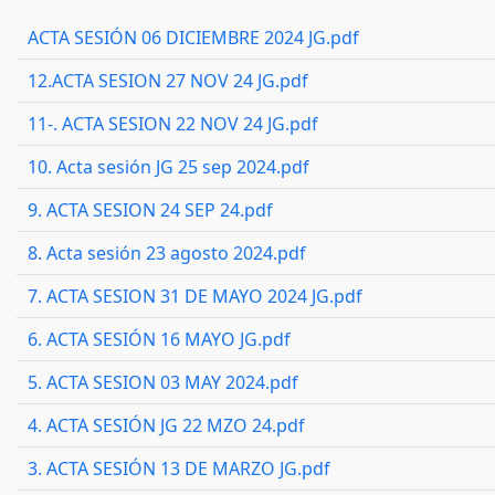
ACTA SESIÓN 06 DICIEMBRE 2024 JG.pdf
12.ACTA SESION 27 NOV 24 JG.pdf
11-. ACTA SESION 22 NOV 24 JG.pdf
10. Acta sesión JG 25 sep 2024.pdf
9. ACTA SESION 24 SEP 24.pdf
8. Acta sesión 23 agosto 2024.pdf
7. ACTA SESION 31 DE MAYO 2024 JG.pdf
6. ACTA SESIÓN 16 MAYO JG.pdf
5. ACTA SESION 03 MAY 2024.pdf
4. ACTA SESIÓN JG 22 MZO 24.pdf
3. ACTA SESIÓN 13 DE MARZO JG.pdf