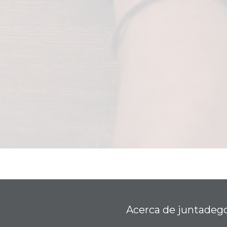
Acerca de juntadeg