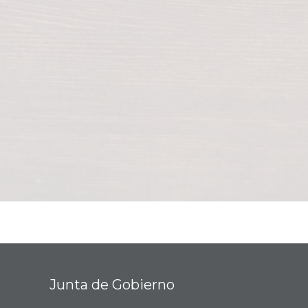
Junta de Gobierno