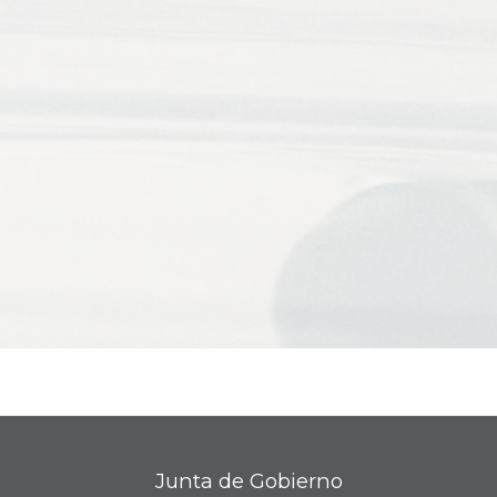
Junta de Gobierno