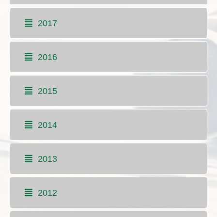
2017
2016
2015
2014
2013
2012