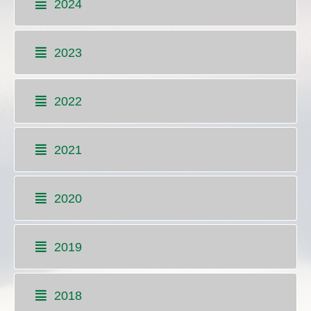
2024
2023
2022
2021
2020
2019
2018