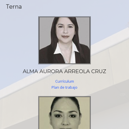
Terna
ALMA AURORA ARREOLA CRUZ
Currículum
Plan de trabajo