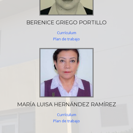
BERENICE GRIEGO PORTILLO
Currículum
Plan de trabajo
MARÍA LUISA HERNÁNDEZ RAMÍREZ
Currículum
Plan de trabajo