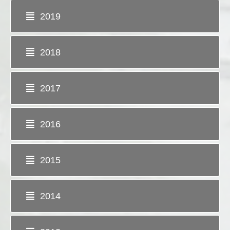
2019
2018
2017
2016
2015
2014