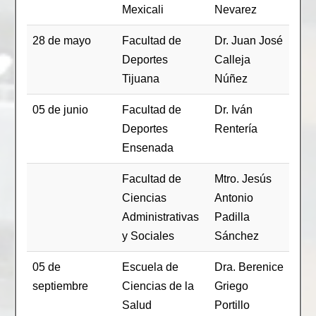
Mexicali
Nevarez
28 de mayo
Facultad de
Dr. Juan José
Deportes
Calleja
Tijuana
Núñez
05 de junio
Facultad de
Dr. Iván
Deportes
Rentería
Ensenada
Facultad de
Mtro. Jesús
Ciencias
Antonio
Administrativas
Padilla
y Sociales
Sánchez
05 de
Escuela de
Dra. Berenice
septiembre
Ciencias de la
Griego
Salud
Portillo