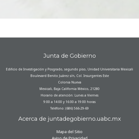
Junta de Gobierno
Edificio de Investigación y Posgrado, segundo piso, Unidad Universitaria Mexicali
Boulevard Benito Juárez s/n, Col. Insurgentes Este
Colonia Nueva
Mexicali, Baja California México, 21280
Horario de atención: Lunes a Viernes
9:00 a 14:00 y 16:00 a 19:00 horas
Teléfono: (686) 566-29-69
Acerca de juntadegobierno.uabc.mx
Mapa del Sitio
Aviso de Privacidad