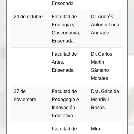
Ensenada
24 de octubre
Facultad de
Dr. Andrés
Enología y
Antonio Luna
Gastronomía,
Andrade
Ensenada
Facultad de
Dr. Carlos
Artes,
Martín
Ensenada
Sámano
Morales
27 de
Facultad de
Dra. Gricelda
noviembre
Pedagogía e
Mendivil
Innovación
Rosas
Educativa
Facultad de
Mtra.