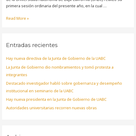
primera sesión ordinaria del presente año, en la cual …
Read More »
Entradas recientes
Hay nueva directiva de la Junta de Gobierno de la UABC
La Junta de Gobierno dio nombramientos y tomó protesta a
integrantes
Destacado investigador habló sobre gobernanza y desempeño
institucional en seminario de la UABC
Hay nueva presidenta en la Junta de Gobierno de UABC
Autoridades universitarias recorren nuevas obras