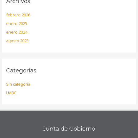
Archivos
febrero 2026
enero 2025
enero 2024
agosto 2023
Categorías
Sin categoría
UABC
Junta de Gobierno