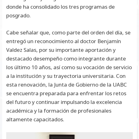
donde ha consolidado los tres programas de
posgrado.
Cabe señalar que, como parte del orden del día, se
entregó un reconocimiento al doctor Benjamín
Valdez Salas, por su importante aportación y
destacado desempeño como integrante durante
los último 10 años, así como su vocación de servicio
a la institución y su trayectoria universitaria. Con
esta renovación, la Junta de Gobierno de la UABC
se encuentra preparada para enfrentar los retos
del futuro y continuar impulsando la excelencia
académica y la formación de profesionales
altamente capacitados.