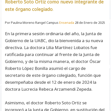
Roberto Soto Ortiz como nuevo integrante de
este órgano colegiado
.
Por Paulina Moreno Rangel Campus
Ensenada
28 de Enero de 2025
En la primera sesión ordinaria del año, la Junta de
Gobierno de la UABC, dio la bienvenida a su nueva
directiva. La doctora Lilia Martínez Lobatos fue
ratificada para continuar al frente de la Junta de
Gobierno, y de la misma manera, el doctor Óscar
Roberto López Bonilla asumió el cargo de
secretario de este órgano colegiado, función que
desempeñaba desde el 12 de enero de 2024 la
doctora Lucrecia Rebeca Arzamendi Zepeda.
Asimismo, el doctor Roberto Soto Ortiz se
incorporó a la Junta de Gobierno, en sustitución del