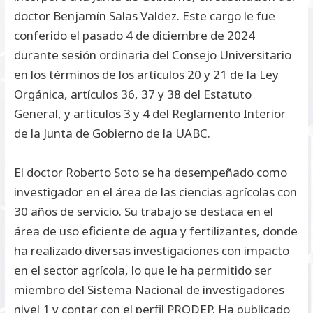
doctor Benjamín Salas Valdez. Este cargo le fue
conferido el pasado 4 de diciembre de 2024
durante sesión ordinaria del Consejo Universitario
en los términos de los artículos 20 y 21 de la Ley
Orgánica, artículos 36, 37 y 38 del Estatuto
General, y artículos 3 y 4 del Reglamento Interior
de la Junta de Gobierno de la UABC.
El doctor Roberto Soto se ha desempeñado como
investigador en el área de las ciencias agrícolas con
30 años de servicio. Su trabajo se destaca en el
área de uso eficiente de agua y fertilizantes, donde
ha realizado diversas investigaciones con impacto
en el sector agrícola, lo que le ha permitido ser
miembro del Sistema Nacional de investigadores
nivel 1 y contar con el perfil PRODEP. Ha publicado