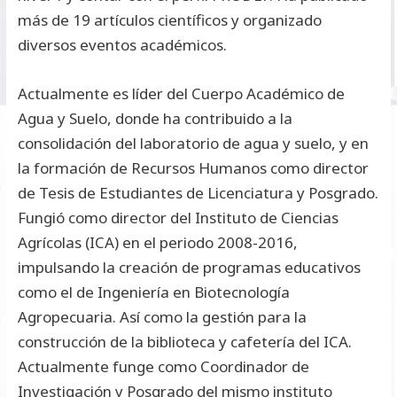
más de 19 artículos científicos y organizado
diversos eventos académicos.
Actualmente es líder del Cuerpo Académico de
Agua y Suelo, donde ha contribuido a la
consolidación del laboratorio de agua y suelo, y en
la formación de Recursos Humanos como director
de Tesis de Estudiantes de Licenciatura y Posgrado.
Fungió como director del Instituto de Ciencias
Agrícolas (ICA) en el periodo 2008-2016,
impulsando la creación de programas educativos
como el de Ingeniería en Biotecnología
Agropecuaria. Así como la gestión para la
construcción de la biblioteca y cafetería del ICA.
Actualmente funge como Coordinador de
Investigación y Posgrado del mismo instituto