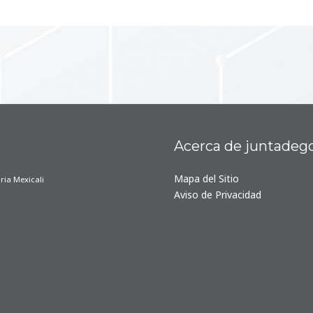
Acerca de juntadeg
Mapa del Sitio
ria Mexicali
Aviso de Privacidad